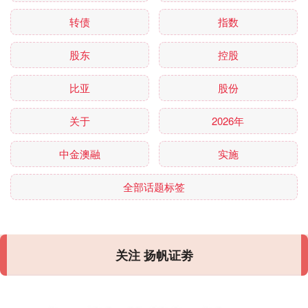
转债
指数
股东
控股
比亚
股份
关于
2026年
中金澳融
实施
全部话题标签
关注 扬帆证劵