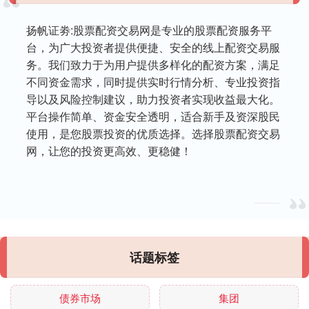
扬帆证劵:股票配资交易网是专业的股票配资服务平
台，为广大投资者提供便捷、安全的线上配资交易服
务。我们致力于为用户提供多样化的配资方案，满足
不同资金需求，同时提供实时行情分析、专业投资指
导以及风险控制建议，助力投资者实现收益最大化。
平台操作简单、资金安全透明，适合新手及资深股民
使用，是您股票投资的优质选择。选择股票配资交易
网，让您的投资更高效、更稳健！
话题标签
债券市场
集团