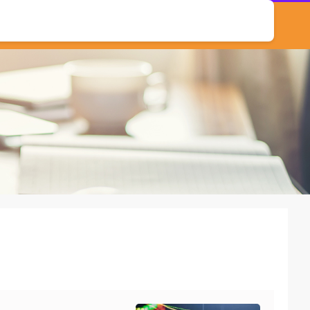
北京炒股配资