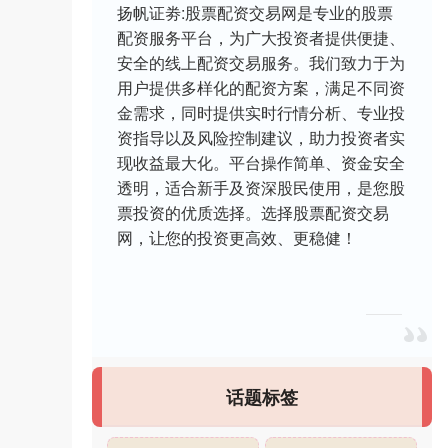
扬帆证劵:股票配资交易网是专业的股票
配资服务平台，为广大投资者提供便捷、
安全的线上配资交易服务。我们致力于为
用户提供多样化的配资方案，满足不同资
金需求，同时提供实时行情分析、专业投
资指导以及风险控制建议，助力投资者实
现收益最大化。平台操作简单、资金安全
透明，适合新手及资深股民使用，是您股
票投资的优质选择。选择股票配资交易
网，让您的投资更高效、更稳健！
话题标签