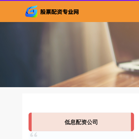
低息配资公司