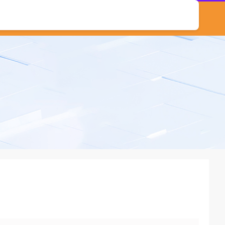
北京炒股配资