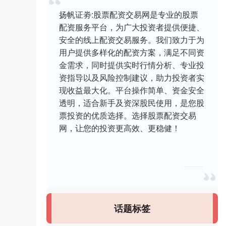
扬帆证劵:股票配资交易网是专业的股票
配资服务平台，为广大投资者提供便捷、
安全的线上配资交易服务。我们致力于为
用户提供多样化的配资方案，满足不同资
金需求，同时提供实时行情分析、专业投
资指导以及风险控制建议，助力投资者实
现收益最大化。平台操作简单、资金安全
透明，适合新手及资深股民使用，是您股
票投资的优质选择。选择股票配资交易
网，让您的投资更高效、更稳健！
话题标签