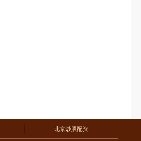
北京炒股配资