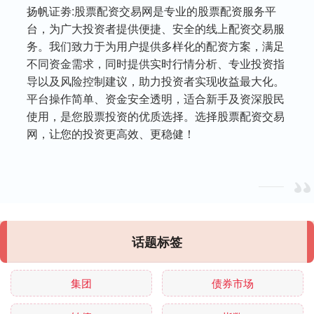
扬帆证劵:股票配资交易网是专业的股票配资服务平
台，为广大投资者提供便捷、安全的线上配资交易服
务。我们致力于为用户提供多样化的配资方案，满足
不同资金需求，同时提供实时行情分析、专业投资指
导以及风险控制建议，助力投资者实现收益最大化。
平台操作简单、资金安全透明，适合新手及资深股民
使用，是您股票投资的优质选择。选择股票配资交易
网，让您的投资更高效、更稳健！
话题标签
集团
债券市场