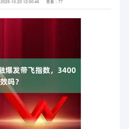
25-10-23 12:00:46
查看：77