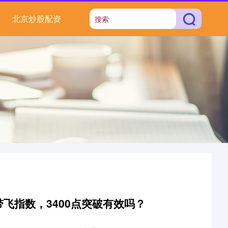
北京炒股配资
飞指数，3400点突破有效吗？