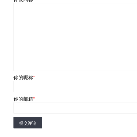
你的昵称
*
你的邮箱
*
提交评论