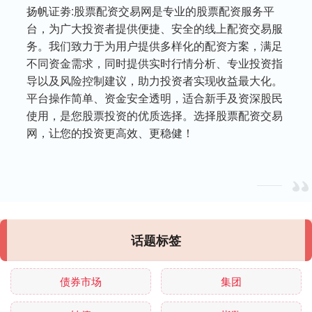
扬帆证劵:股票配资交易网是专业的股票配资服务平
台，为广大投资者提供便捷、安全的线上配资交易服
务。我们致力于为用户提供多样化的配资方案，满足
不同资金需求，同时提供实时行情分析、专业投资指
导以及风险控制建议，助力投资者实现收益最大化。
平台操作简单、资金安全透明，适合新手及资深股民
使用，是您股票投资的优质选择。选择股票配资交易
网，让您的投资更高效、更稳健！
话题标签
债券市场
集团