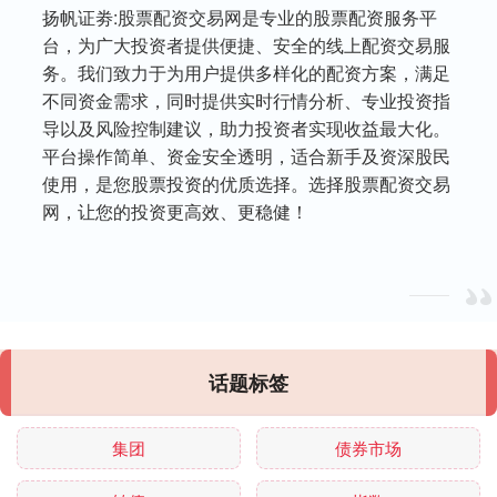
扬帆证劵:股票配资交易网是专业的股票配资服务平
台，为广大投资者提供便捷、安全的线上配资交易服
务。我们致力于为用户提供多样化的配资方案，满足
不同资金需求，同时提供实时行情分析、专业投资指
导以及风险控制建议，助力投资者实现收益最大化。
平台操作简单、资金安全透明，适合新手及资深股民
使用，是您股票投资的优质选择。选择股票配资交易
网，让您的投资更高效、更稳健！
话题标签
集团
债券市场