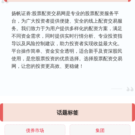
扬帆证劵:股票配资交易网是专业的股票配资服务平
台，为广大投资者提供便捷、安全的线上配资交易服
务。我们致力于为用户提供多样化的配资方案，满足
不同资金需求，同时提供实时行情分析、专业投资指
导以及风险控制建议，助力投资者实现收益最大化。
平台操作简单、资金安全透明，适合新手及资深股民
使用，是您股票投资的优质选择。选择股票配资交易
网，让您的投资更高效、更稳健！
话题标签
债券市场
集团