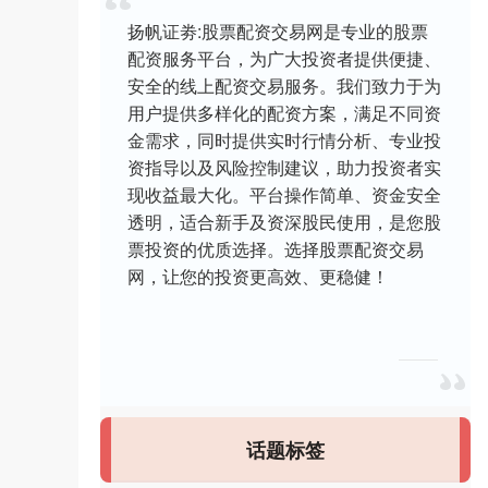
扬帆证劵:股票配资交易网是专业的股票
配资服务平台，为广大投资者提供便捷、
安全的线上配资交易服务。我们致力于为
用户提供多样化的配资方案，满足不同资
金需求，同时提供实时行情分析、专业投
资指导以及风险控制建议，助力投资者实
现收益最大化。平台操作简单、资金安全
透明，适合新手及资深股民使用，是您股
票投资的优质选择。选择股票配资交易
网，让您的投资更高效、更稳健！
话题标签