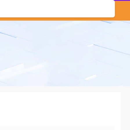
北京炒股配资