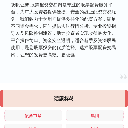
扬帆证劵:股票配资交易网是专业的股票配资服务平
台，为广大投资者提供便捷、安全的线上配资交易服
务。我们致力于为用户提供多样化的配资方案，满足
不同资金需求，同时提供实时行情分析、专业投资指
导以及风险控制建议，助力投资者实现收益最大化。
平台操作简单、资金安全透明，适合新手及资深股民
使用，是您股票投资的优质选择。选择股票配资交易
网，让您的投资更高效、更稳健！
话题标签
债券市场
集团