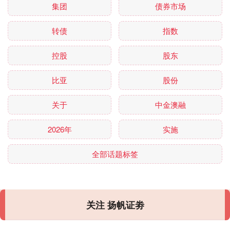
集团
债券市场
转债
指数
控股
股东
比亚
股份
关于
中金澳融
2026年
实施
全部话题标签
关注 扬帆证劵