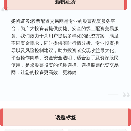
扬帆证劵
扬帆证劵:股票配资交易网是专业的股票配资服务平
台，为广大投资者提供便捷、安全的线上配资交易服
务。我们致力于为用户提供多样化的配资方案，满足
不同资金需求，同时提供实时行情分析、专业投资指
导以及风险控制建议，助力投资者实现收益最大化。
平台操作简单、资金安全透明，适合新手及资深股民
使用，是您股票投资的优质选择。选择股票配资交易
网，让您的投资更高效、更稳健！
话题标签