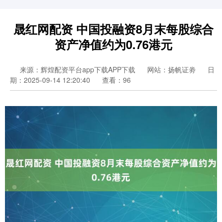
晟红网配资 中国投融资8月末每股综合
资产净值约为0.76港元
来源：辉煌配资平台app下载APP下载
网站：扬帆证劵
日
期：2025-09-14 12:20:40
查看：96