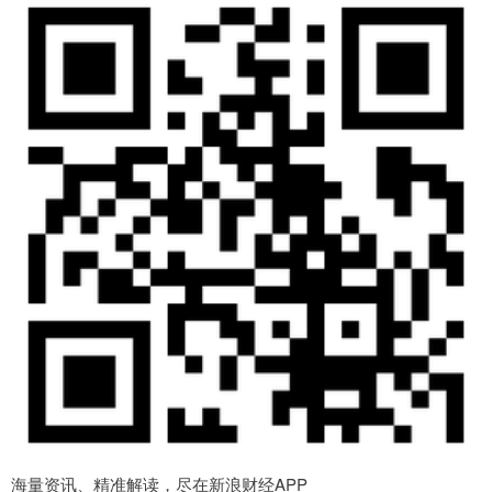
海量资讯、精准解读，尽在新浪财经APP