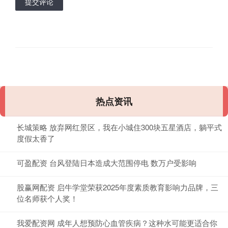
提交评论
热点资讯
长城策略 放弃网红景区，我在小城住300块五星酒店，躺平式
度假太香了
可盈配资 台风登陆日本造成大范围停电 数万户受影响
股赢网配资 启牛学堂荣获2025年度素质教育影响力品牌，三
位名师获个人奖！
我爱配资网 成年人想预防心血管疾病？这种水可能更适合你