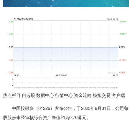
热点栏目 自选股 数据中心 行情中心 资金流向 模拟交易 客户端
中国投融资（01226）发布公告，于2025年8月31日，公司每
股股份未经审核综合资产净值约为0.76港元。