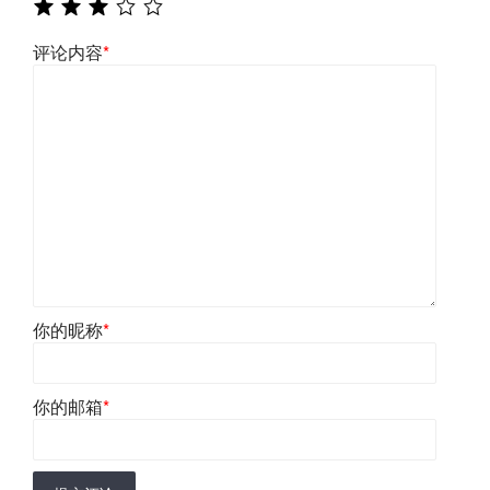
评论内容
*
你的昵称
*
你的邮箱
*