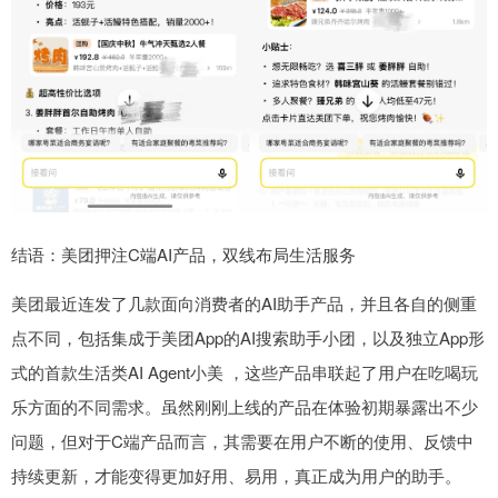
结语：美团押注C端AI产品，双线布局生活服务
美团最近连发了几款面向消费者的AI助手产品，并且各自的侧重
点不同，包括集成于美团App的AI搜索助手小团，以及独立App形
式的首款生活类AI Agent小美 ，这些产品串联起了用户在吃喝玩
乐方面的不同需求。虽然刚刚上线的产品在体验初期暴露出不少
问题，但对于C端产品而言，其需要在用户不断的使用、反馈中
持续更新，才能变得更加好用、易用，真正成为用户的助手。