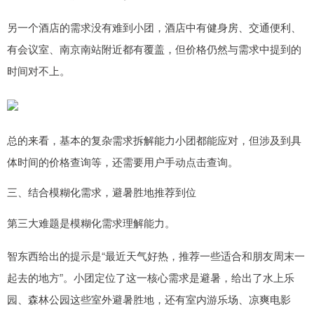
另一个酒店的需求没有难到小团，酒店中有健身房、交通便利、
有会议室、南京南站附近都有覆盖，但价格仍然与需求中提到的
时间对不上。
总的来看，基本的复杂需求拆解能力小团都能应对，但涉及到具
体时间的价格查询等，还需要用户手动点击查询。
三、结合模糊化需求，避暑胜地推荐到位
第三大难题是模糊化需求理解能力。
智东西给出的提示是“最近天气好热，推荐一些适合和朋友周末一
起去的地方”。小团定位了这一核心需求是避暑，给出了水上乐
园、森林公园这些室外避暑胜地，还有室内游乐场、凉爽电影