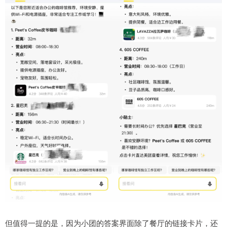
但值得一提的是，因为小团的答案界面除了餐厅的链接卡片，还