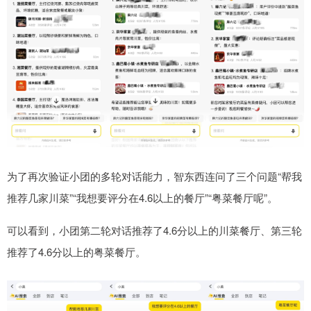
为了再次验证小团的多轮对话能力，智东西连问了三个问题“帮我
推荐几家川菜”“我想要评分在4.6以上的餐厅”“粤菜餐厅呢”。
可以看到，小团第二轮对话推荐了4.6分以上的川菜餐厅、第三轮
推荐了4.6分以上的粤菜餐厅。