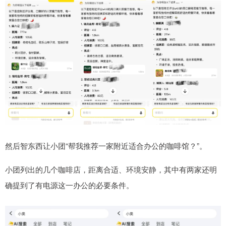
然后智东西让小团“帮我推荐一家附近适合办公的咖啡馆？”。
小团列出的几个咖啡店，距离合适、环境安静，其中有两家还明
确提到了有电源这一办公的必要条件。