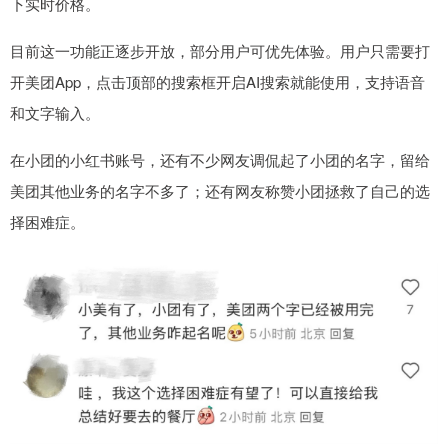
下实时价格。
目前这一功能正逐步开放，部分用户可优先体验。用户只需要打
开美团App，点击顶部的搜索框开启AI搜索就能使用，支持语音
和文字输入。
在小团的小红书账号，还有不少网友调侃起了小团的名字，留给
美团其他业务的名字不多了；还有网友称赞小团拯救了自己的选
择困难症。