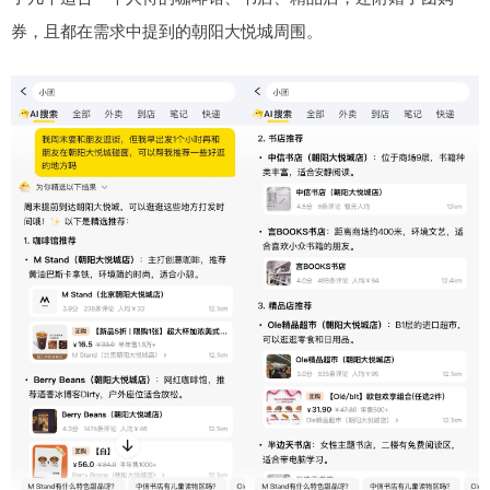
券，且都在需求中提到的朝阳大悦城周围。