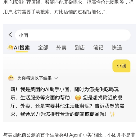
用户精准推荐店铺、智能匹配复杂需求、挖高性价比团购券，把
用户此前需要手动搜索、对比店铺的过程智能化了。
与美团此前公测的首个生活类AI Agent“小美”相比，小团并不是非