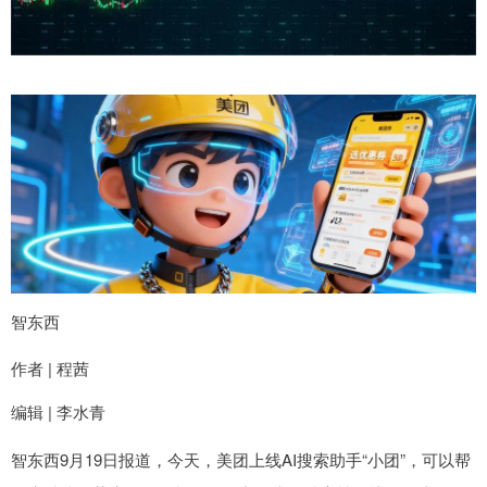
智东西
作者 | 程茜
编辑 | 李水青
智东西9月19日报道，今天，美团上线AI搜索助手“小团”，可以帮