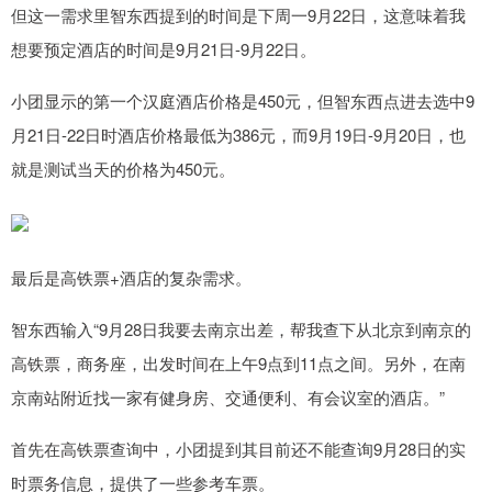
但这一需求里智东西提到的时间是下周一9月22日，这意味着我
想要预定酒店的时间是9月21日-9月22日。
小团显示的第一个汉庭酒店价格是450元，但智东西点进去选中9
月21日-22日时酒店价格最低为386元，而9月19日-9月20日，也
就是测试当天的价格为450元。
最后是高铁票+酒店的复杂需求。
智东西输入“9月28日我要去南京出差，帮我查下从北京到南京的
高铁票，商务座，出发时间在上午9点到11点之间。另外，在南
京南站附近找一家有健身房、交通便利、有会议室的酒店。”
首先在高铁票查询中，小团提到其目前还不能查询9月28日的实
时票务信息，提供了一些参考车票。