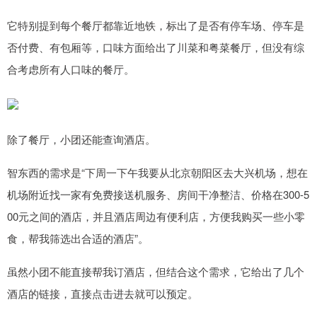
它特别提到每个餐厅都靠近地铁，标出了是否有停车场、停车是
否付费、有包厢等，口味方面给出了川菜和粤菜餐厅，但没有综
合考虑所有人口味的餐厅。
除了餐厅，小团还能查询酒店。
智东西的需求是“下周一下午我要从北京朝阳区去大兴机场，想在
机场附近找一家有免费接送机服务、房间干净整洁、价格在300-5
00元之间的酒店，并且酒店周边有便利店，方便我购买一些小零
食，帮我筛选出合适的酒店”。
虽然小团不能直接帮我订酒店，但结合这个需求，它给出了几个
酒店的链接，直接点击进去就可以预定。