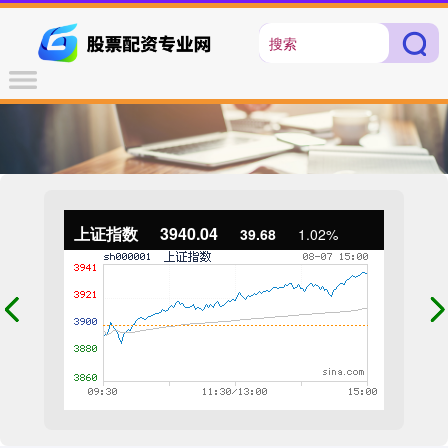
上证指数
3940.04
39.68
1.02%