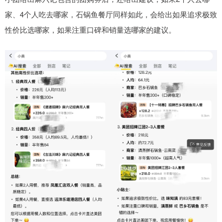
家、4个人吃去哪家，石锅鱼餐厅同样如此，会给出如果追求极致
性价比选哪家，如果注重口碑和销量选哪家的建议。