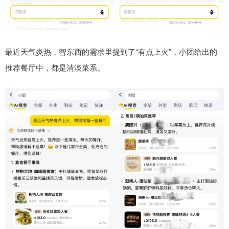
最近天气炎热，智东西的需求里提到了“有点上火”，小团给出的
推荐餐厅中，都是清淡菜系。