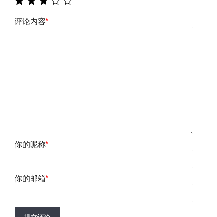
评论内容
*
你的昵称
*
你的邮箱
*
提交评论