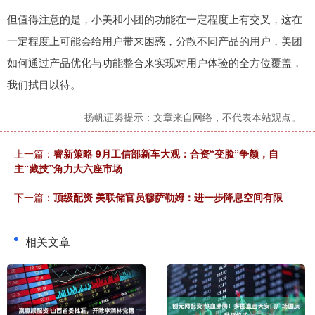
但值得注意的是，小美和小团的功能在一定程度上有交叉，这在
一定程度上可能会给用户带来困惑，分散不同产品的用户，美团
如何通过产品优化与功能整合来实现对用户体验的全方位覆盖，
我们拭目以待。
扬帆证劵提示：文章来自网络，不代表本站观点。
上一篇：
睿新策略 9月工信部新车大观：合资“变脸”争颜，自
主“藏技”角力大六座市场
下一篇：
顶级配资 美联储官员穆萨勒姆：进一步降息空间有限
相关文章