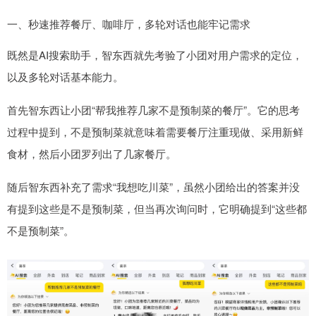
一、秒速推荐餐厅、咖啡厅，多轮对话也能牢记需求
既然是AI搜索助手，智东西就先考验了小团对用户需求的定位，
以及多轮对话基本能力。
首先智东西让小团“帮我推荐几家不是预制菜的餐厅”。它的思考
过程中提到，不是预制菜就意味着需要餐厅注重现做、采用新鲜
食材，然后小团罗列出了几家餐厅。
随后智东西补充了需求“我想吃川菜”，虽然小团给出的答案并没
有提到这些是不是预制菜，但当再次询问时，它明确提到“这些都
不是预制菜”。