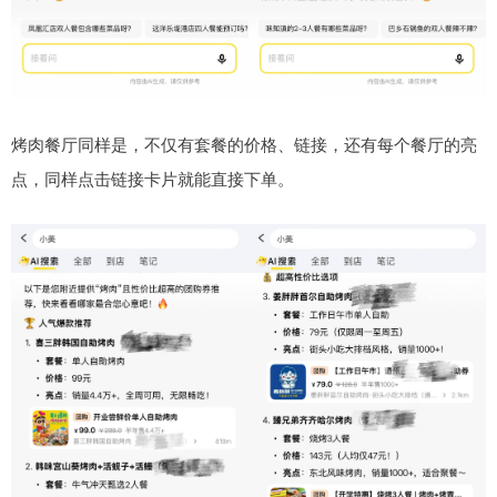
烤肉餐厅同样是，不仅有套餐的价格、链接，还有每个餐厅的亮
点，同样点击链接卡片就能直接下单。