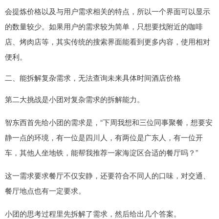
会提炼价格以及与用户需求相关的特点，所以一个界面可以显示
的数量较少。如果用户的需求较为简单，只想要找附近的咖啡
店、烤肉店等，其实传统的搜索界面能看到更多内容，使用相对
便利。
二、能拆解复杂需求，无法查询未来具体时间酒店价格
第二大挑战是小团对复杂需求的拆解能力。
智东西首先给小团的需求是，“下周我想和三位同事聚餐，想要安
静一点的环境，有一位是四川人，有两位是广东人，有一位开
车，其他人坐地铁，能帮我推荐一家海淀区合适的餐厅吗？”
这一需求要求餐厅不仅安静，还要符合不同人的口味，对交通、
餐厅地点也有一定要求。
小团的思考过程里先拆解了需求，然后给出几个答案。