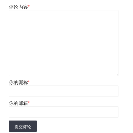
评论内容
*
你的昵称
*
你的邮箱
*
提交评论