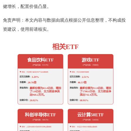
健增长，配置价值凸显。
免责声明：本文内容与数据由观点根据公开信息整理，不构成投
资建议，使用前请核实。